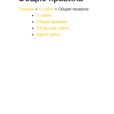
Главная
О сайте
Общие правила
О сайте
Общие правила
Об авторе сайта
Карта сайта