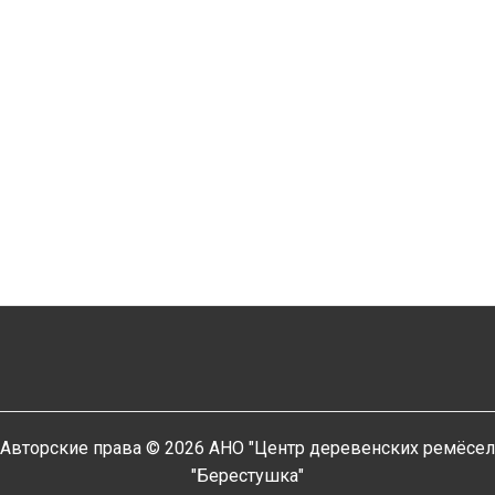
Авторские права © 2026 АНО "Центр деревенских ремёсел
"Берестушка"